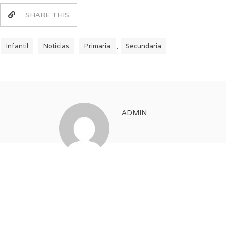
SHARE THIS
Infantil
Noticias
Primaria
Secundaria
,
,
,
ADMIN