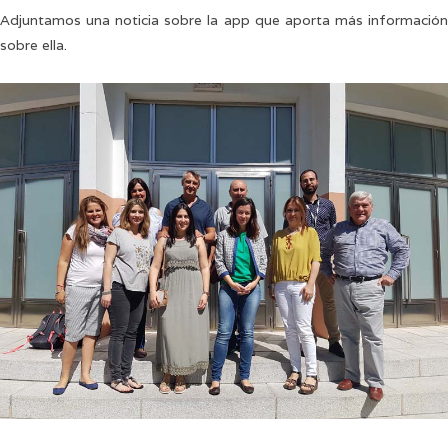
Adjuntamos una noticia sobre la app que aporta más información
sobre ella.