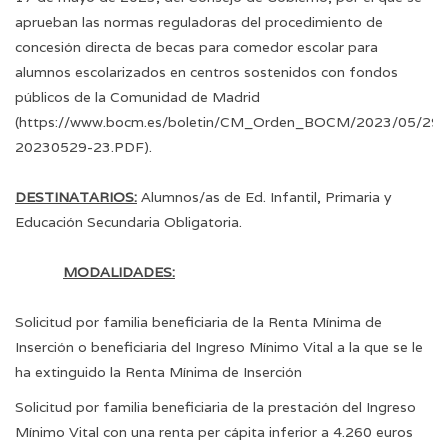
aprueban las normas reguladoras del procedimiento de
concesión directa de becas para comedor escolar para
alumnos escolarizados en centros sostenidos con fondos
públicos de la Comunidad de Madrid
(
https://www.bocm.es/boletin/CM_Orden_BOCM/2023/05/2
20230529-23.PDF
).
DESTINATARIOS
:
Alumnos/as de Ed. Infantil, Primaria y
Educación Secundaria Obligatoria.
MODALIDADES:
Solicitud por familia beneficiaria de la Renta Mínima de
Inserción o beneficiaria del Ingreso Mínimo Vital a la que se le
ha extinguido la Renta Mínima de Inserción
Solicitud por familia beneficiaria de la prestación del Ingreso
Mínimo Vital con una renta per cápita inferior a 4.260 euros