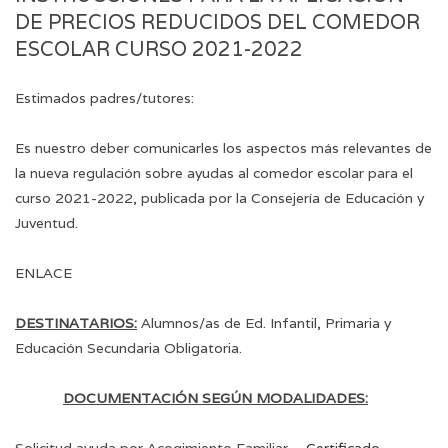
DE PRECIOS REDUCIDOS DEL COMEDOR
ESCOLAR CURSO 2021-2022
Estimados padres/tutores:
Es nuestro deber comunicarles los aspectos más relevantes de
la nueva regulación sobre ayudas al comedor escolar para el
curso 2021-2022, publicada por la Consejería de Educación y
Juventud.
ENLACE
DESTINATARIOS
:
Alumnos/as de Ed. Infantil, Primaria y
Educación Secundaria Obligatoria.
DOCUMENTACIÓN SEGÚN MODALIDADES: