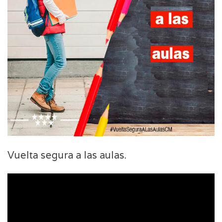
Vuelta segura a las aulas.