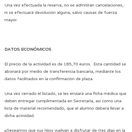
Una vez efectuada la reserva, no se admitirán cancelaciones,
ni se efectuará devolución alguna, salvo causas de fuerza
mayor.
DATOS ECONÓMICOS
El precio de la actividad es de 185,70 euros. Esta cantidad se
abonará por medio de transferencia bancaria, mediante los
datos facilitados en la confirmación de plaza.
Una vez cerrado el listado, se les enviará una ficha médica que
deben entregar cumplimentada en Secretaría, así como una
lista de material recomendado, que el alumno deberá llevar a
dicha actividad.
¡¡Deseamos que sus hijos vuelvan a disfrutar de tres días en la