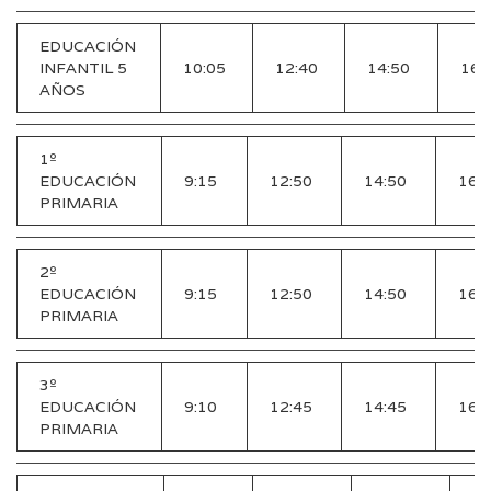
EDUCACIÓN
INFANTIL 5
10:05
12:40
14:50
16:
AÑOS
1º
EDUCACIÓN
9:15
12:50
14:50
16:
PRIMARIA
2º
EDUCACIÓN
9:15
12:50
14:50
16:
PRIMARIA
3º
EDUCACIÓN
9:10
12:45
14:45
16:
PRIMARIA