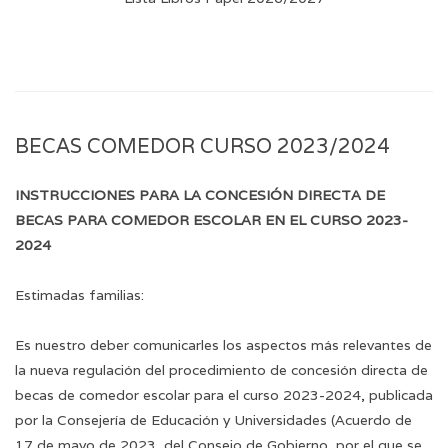
BECAS COMEDOR CURSO 2023/2024
INSTRUCCIONES PARA LA CONCESIÓN DIRECTA DE
BECAS PARA COMEDOR ESCOLAR EN EL CURSO 2023-
2024
Estimadas familias:
Es nuestro deber comunicarles los aspectos más relevantes de
la nueva regulación del procedimiento de concesión directa de
becas de comedor escolar para el curso 2023-2024, publicada
por la Consejería de Educación y Universidades (Acuerdo de
17 de mayo de 2023, del Consejo de Gobierno, por el que se