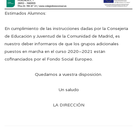
Estimados Alumnos:
En cumplimiento de las instrucciones dadas por la Consejería
de Educación y Juventud de la Comunidad de Madrid, es
nuestro deber informaros de que los grupos adicionales
puestos en marcha en el curso 2020–2021 están
cofinanciados por el Fondo Social Europeo.
Quedamos a vuestra disposición.
Un saludo
LA DIRECCIÓN