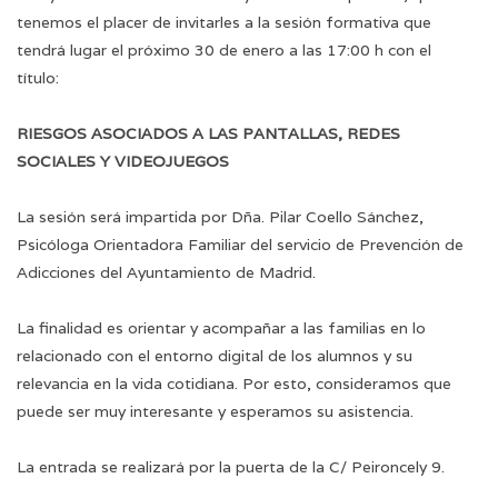
tenemos el placer de invitarles a la sesión formativa que
tendrá lugar el próximo 30 de enero a las 17:00 h con el
título:
RIESGOS ASOCIADOS A LAS PANTALLAS, REDES
SOCIALES Y VIDEOJUEGOS
La sesión será impartida por Dña. Pilar Coello Sánchez,
Psicóloga Orientadora Familiar del servicio de Prevención de
Adicciones del Ayuntamiento de Madrid.
La finalidad es orientar y acompañar a las familias en lo
relacionado con el entorno digital de los alumnos y su
relevancia en la vida cotidiana. Por esto, consideramos que
puede ser muy interesante y esperamos su asistencia.
La entrada se realizará por la puerta de la C/ Peironcely 9.