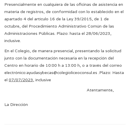
Presencialmente en cualquiera de las oficinas de asistencia en
materia de registros, de conformidad con lo establecido en el
apartado 4 del artículo 16 de la Ley 39/2015, de 1 de
octubre, del Procedimiento Administrativo Común de las
Administraciones Públicas. Plazo: hasta el 28/06/2023,
inclusive.
En el Colegio, de manera presencial, presentando la solicitud
junto con la documentación necesaria en la recepción del
Centro en horario de 10:00 h a 13:00 h, o a través del correo
electrónico:
ayudasybecas@colegioliceoconsul.es
.Plazo: Hasta
el
07/07/2023
, inclusive
Atentamente,
La Dirección