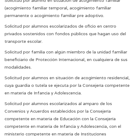
Solicitud por alumno en situación de acogimiento familiar
(acogimiento familiar temporal, acogimiento familiar
permanente o acogimiento familiar pre adoptivo
.
Solicitud por alumnos escolarizados de oficio en centro
privados sostenidos con fondos públicos que hagan uso del
transporte escolar
.
Solicitud por familia con algún miembro de la unidad familiar
beneficiario de Protección Internacional, en cualquiera de sus
modalidades
.
Solicitud por alumnos en situación de acogimiento residencial,
cuya guardia o tutela se ejecuta por la Consejería competente
en materia de Infancia y Adolescencia
.
Solicitud por alumnos escolarizados al amparo de los
Convenios y Acuerdos establecidos por la Consejería
competente en materia de Educación con la Consejería
competente en materia de Infancia y Adolescencia, con el
ministerio competente en materia de Instituciones