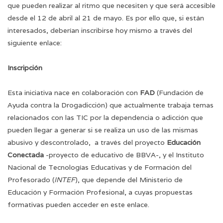
que pueden realizar al ritmo que necesiten y que será accesible
desde el 12 de abril al 21 de mayo. Es por ello que, si están
interesados, deberían inscribirse hoy mismo a través del
siguiente enlace:
Inscripción
Esta iniciativa nace en colaboración con
FAD
(Fundación de
Ayuda contra la Drogadicción) que actualmente trabaja temas
relacionados con las TIC por la dependencia o adicción que
pueden llegar a generar si se realiza un uso de las mismas
abusivo y descontrolado, a través del proyecto
Educación
Conectada
-proyecto de educativo de BBVA-, y el Instituto
Nacional de Tecnologías Educativas y de Formación del
Profesorado (
INTEF
), que depende del Ministerio de
Educación y Formación Profesional, a cuyas propuestas
formativas pueden acceder en este
enlace
.