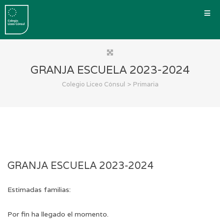
GRANJA ESCUELA 2023-2024
>
Colegio Liceo Cónsul
Primaria
GRANJA ESCUELA 2023-2024
Estimadas familias:
Por fin ha llegado el momento.