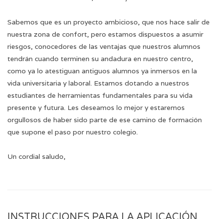
Sabemos que es un proyecto ambicioso, que nos hace salir de
nuestra zona de confort, pero estamos dispuestos a asumir
riesgos, conocedores de las ventajas que nuestros alumnos
tendrán cuando terminen su andadura en nuestro centro,
como ya lo atestiguan antiguos alumnos ya inmersos en la
vida universitaria y laboral. Estamos dotando a nuestros
estudiantes de herramientas fundamentales para su vida
presente y futura. Les deseamos lo mejor y estaremos
orgullosos de haber sido parte de ese camino de formación
que supone el paso por nuestro colegio.
Un cordial saludo,
INSTRUCCIONES PARA LA APLICACIÓN