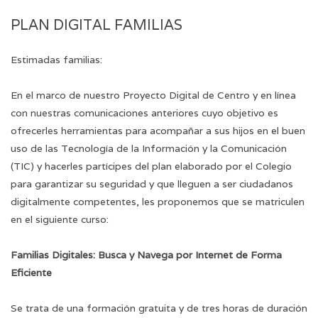
PLAN DIGITAL FAMILIAS
Estimadas familias:
En el marco de nuestro Proyecto Digital de Centro y en línea
con nuestras comunicaciones anteriores cuyo objetivo es
ofrecerles herramientas para acompañar a sus hijos en el buen
uso de las Tecnología de la Información y la Comunicación
(TIC) y hacerles partícipes del plan elaborado por el Colegio
para garantizar su seguridad y que lleguen a ser ciudadanos
digitalmente competentes, les proponemos que se matriculen
en el siguiente curso:
Familias Digitales: Busca y Navega por Internet de Forma
Eficiente
Se trata de una formación gratuita y de tres horas de duración