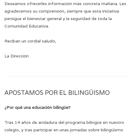
Deseamos ofrecerles información más concreta mañana. Les
agradecemos su comprensión, siempre que esta iniciativa
persigue el bienestar general y la seguridad de toda la
Comunidad Educativa.
Reciban un cordial saludo,
La Dirección
APOSTAMOS POR EL BILINGÜISMO
¿Por qué una educación bilingüe?
Tras 14 años de andadura del programa bilingüe en nuestro
colegio, y tras participar en unas jornadas sobre bilingüismo