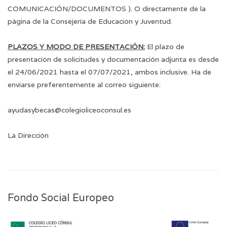
COMUNICACIÓN/DOCUMENTOS
). O directamente de la
página de la Consejería de Educación y Juventud.
PLAZOS Y MODO DE PRESENTACIÓN:
El plazo de
presentación de solicitudes y documentación adjunta es desde
el 24/06/2021 hasta el 07/07/2021, ambos inclusive. Ha de
enviarse preferentemente al correo siguiente:
ayudasybecas@colegioliceoconsul.es
La Dirección
Fondo Social Europeo