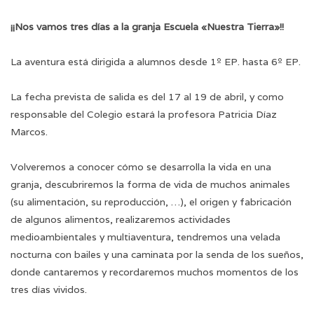
¡¡Nos vamos tres días a la granja Escuela «Nuestra Tierra»!!
La aventura está dirigida a alumnos desde 1º EP. hasta 6º EP.
La fecha prevista de salida es del 17 al 19 de abril, y como
responsable del Colegio estará la profesora Patricia Díaz
Marcos.
Volveremos a conocer cómo se desarrolla la vida en una
granja, descubriremos la forma de vida de muchos animales
(su alimentación, su reproducción, …), el origen y fabricación
de algunos alimentos, realizaremos actividades
medioambientales y multiaventura, tendremos una velada
nocturna con bailes y una caminata por la senda de los sueños,
donde cantaremos y recordaremos muchos momentos de los
tres días vividos.