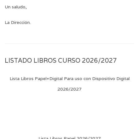
Un saludo,
La Dirección.
LISTADO LIBROS CURSO 2026/2027
Lista Libros Papel+Digital Para uso con Dispositivo Digital
2026/2027
Lista Libros Papel 2026/2027