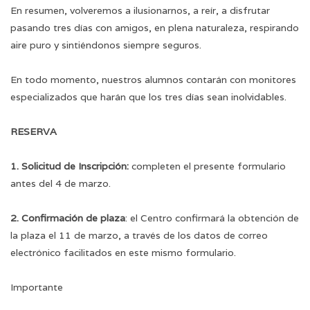
En resumen, volveremos a ilusionarnos, a reír, a disfrutar
pasando tres días con amigos, en plena naturaleza, respirando
aire puro y sintiéndonos siempre seguros.
En todo momento, nuestros alumnos contarán con monitores
especializados que harán que los tres días sean inolvidables.
RESERVA
1. Solicitud de Inscripción:
completen el presente formulario
antes del 4 de marzo.
2. Confirmación de plaza
: el Centro confirmará la obtención de
la plaza el 11 de marzo, a través de los datos de correo
electrónico facilitados en este mismo formulario.
Importante