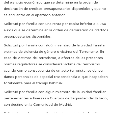
del ejercicio económico que se determine en la orden de
declaración de créditos presupuestarios disponibles y que no
se encuentre en el apartado anterior.
Solicitud por familia con una renta per cápita inferior a 4.260
euros que se determine en la orden de declaración de créditos
presupuestarios disponibles.
Solicitud por familia con algún miembro de la unidad familiar
víctimas de violencia de género o víctima del Terrorismo. En
caso de víctimas del terrorismo, a efectos de las presentes
normas reguladoras se considerará víctima del terrorismo
cuando como consecuencia de un acto terrorista, se deriven
daños personales de especial trascendencia o que incapaciten
totalmente para el trabajo habitual.
Solicitud por familia con algún miembro de la unidad familiar
pertenecientes a Fuerzas y Cuerpos de Seguridad del Estado,
con destino en la Comunidad de Madrid
.