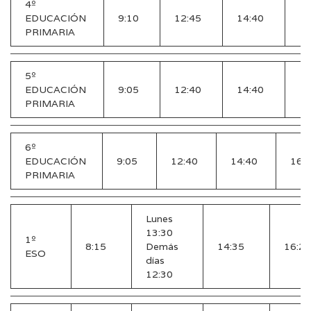
4º
16
EDUCACIÓN
9:10
12:45
14:40
1
PRIMARIA
5º
16
EDUCACIÓN
9:05
12:40
14:40
1
PRIMARIA
6º
EDUCACIÓN
9:05
12:40
14:40
16:
PRIMARIA
Lunes
13:30
1º
8:15
Demás
14:35
16:20
ESO
días
12:30