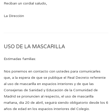
Reciban un cordial saludo,
La Dirección
USO DE LA MASCARILLA
Estimadas familias:
Nos ponemos en contacto con ustedes para comunicarles
que, a la espera de que se publique el Real Decreto referente
al uso de mascarilla en espacios interiores y de que las
Consejerías de Sanidad y Educación de la Comunidad de
Madrid se pronuncien al respecto, el uso de mascarilla
mañana, día 20 de abril, seguirá siendo obligatorio desde los 6
años de edad en los espacios interiores del Colegio.