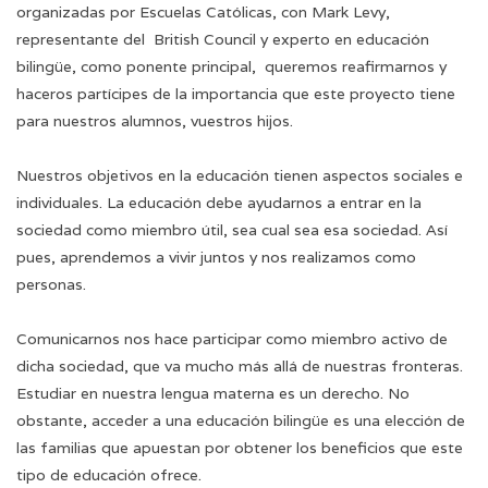
organizadas por Escuelas Católicas, con Mark Levy,
representante del British Council y experto en educación
bilingüe, como ponente principal, queremos reafirmarnos y
haceros partícipes de la importancia que este proyecto tiene
para nuestros alumnos, vuestros hijos.
Nuestros objetivos en la educación tienen aspectos sociales e
individuales. La educación debe ayudarnos a entrar en la
sociedad como miembro útil, sea cual sea esa sociedad. Así
pues, aprendemos a vivir juntos y nos realizamos como
personas.
Comunicarnos nos hace participar como miembro activo de
dicha sociedad, que va mucho más allá de nuestras fronteras.
Estudiar en nuestra lengua materna es un derecho. No
obstante, acceder a una educación bilingüe es una elección de
las familias que apuestan por obtener los beneficios que este
tipo de educación ofrece.