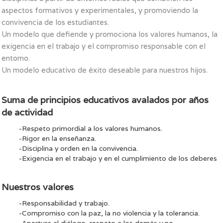
aspectos formativos y experimentales, y promoviendo la
convivencia de los estudiantes.
Un modelo que defiende y promociona los valores humanos, la
exigencia en el trabajo y el compromiso responsable con el
entorno.
Un modelo educativo de éxito deseable para nuestros hijos.
Suma de principios educativos avalados por años
de actividad
-Respeto primordial a los valores humanos.
-Rigor en la enseñanza.
-Disciplina y orden en la convivencia.
-Exigencia en el trabajo y en el cumplimiento de los deberes
Nuestros valores
-Responsabilidad y trabajo.
-Compromiso con la paz, la no violencia y la tolerancia.