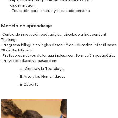
-Apertura al diálogo, respeto a los demás y no
discriminación.
-Educación para la salud y el cuidado personal
Modelo de aprendizaje
-Centro de innovación pedagógica, vinculado a Independent
Thinking.
-Programa bilingüe en inglés desde 1º de Educación Infantil hasta
2º de Bachillerato
-Profesores nativos de lengua inglesa con formación pedagógica
-Proyecto educativo basado en:
-La Ciencia y la Tecnología
-El Arte y las Humanidades
-El Deporte