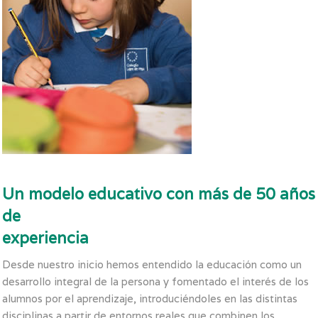
Un modelo educativo con más de 50 años
de
experiencia
Desde nuestro inicio hemos entendido la educación como un
desarrollo integral de la persona y fomentado el interés de los
alumnos por el aprendizaje, introduciéndoles en las distintas
disciplinas a partir de entornos reales que combinen los