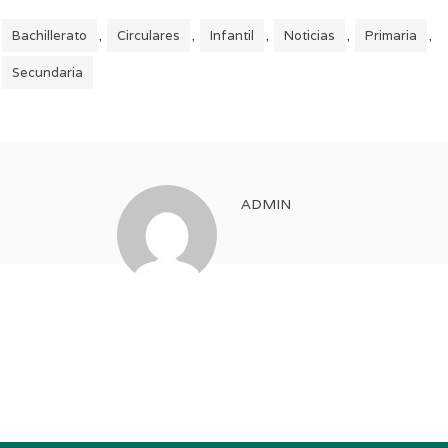
Bachillerato
Circulares
Infantil
Noticias
Primaria
,
,
,
,
,
Secundaria
ADMIN