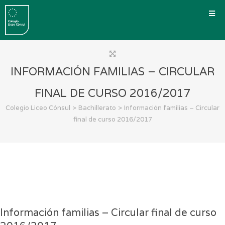
INFORMACIÓN FAMILIAS – CIRCULAR
FINAL DE CURSO 2016/2017
>
>
Colegio Liceo Cónsul
Bachillerato
Información familias – Circular
final de curso 2016/2017
Información familias – Circular final de curso