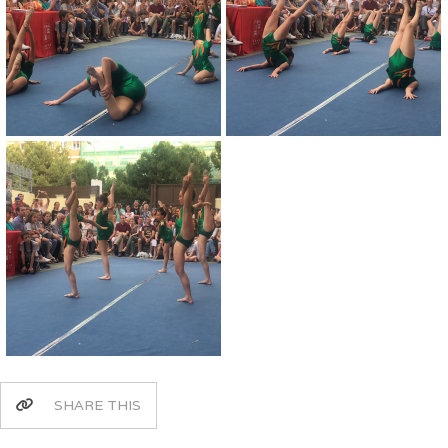
SHARE THIS