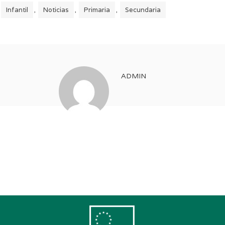
Infantil
Noticias
Primaria
Secundaria
,
,
,
ADMIN