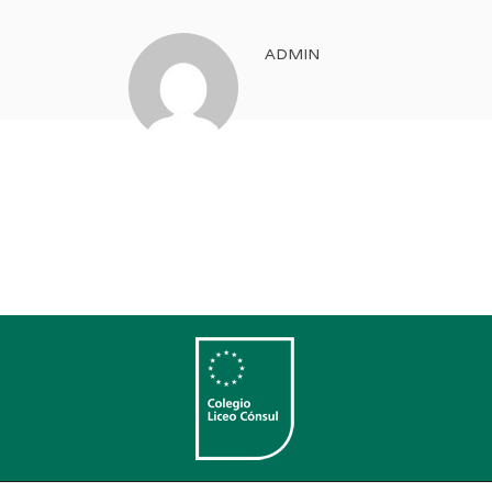
ADMIN
Colegio Bilingüe