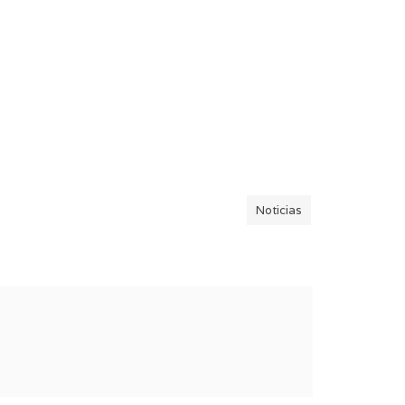
Noticias