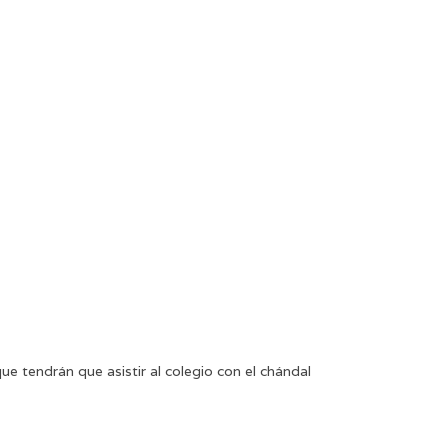
e tendrán que asistir al colegio con el chándal