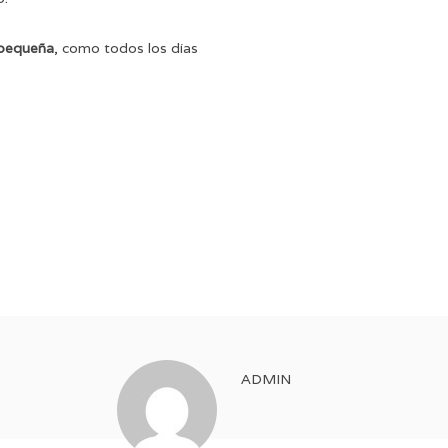
pequeña
, como todos los días
ADMIN