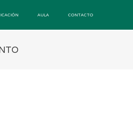
ICACIÓN
AULA
CONTACTO
INTO