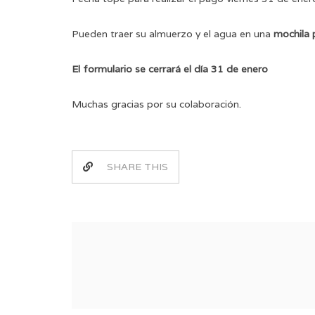
Pueden traer su almuerzo y el agua en una
mochila 
El formulario se cerrará el día 31 de enero
Muchas gracias por su colaboración.
SHARE THIS