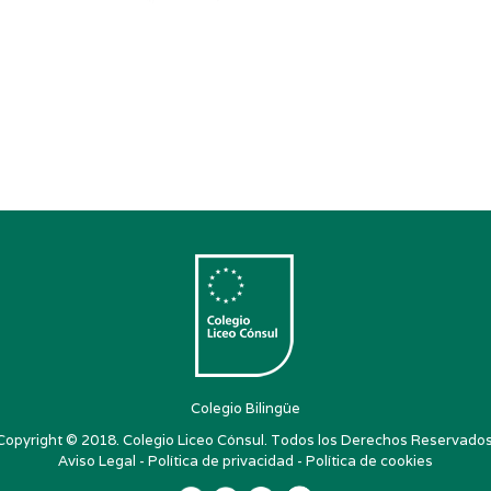
Colegio Bilingüe
Copyright © 2018. Colegio Liceo Cónsul. Todos los Derechos Reservados
Aviso Legal
-
Política de privacidad
-
Política de cookies