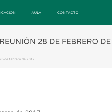
ICACIÓN
AULA
CONTACTO
REUNIÓN 28 DE FEBRERO DE
28 de febrero de 2017