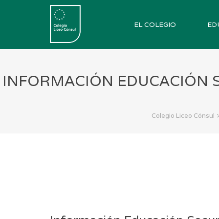
EL COLEGIO
ED
INFORMACIÓN EDUCACIÓN S
Colegio Liceo Cónsul