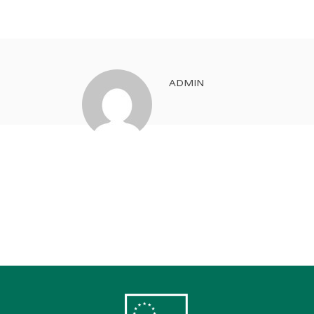
ADMIN