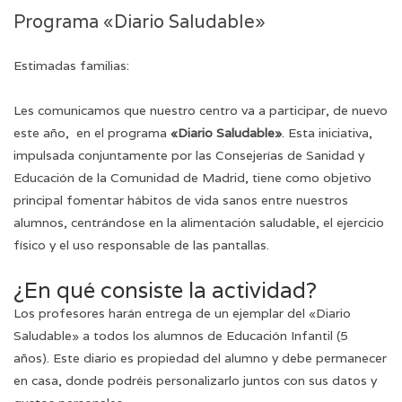
Programa «Diario Saludable»
Estimadas familias:
Les comunicamos que nuestro centro va a participar, de nuevo
este año, en el programa
«Diario Saludable»
. Esta iniciativa,
impulsada conjuntamente por las Consejerías de Sanidad y
Educación de la Comunidad de Madrid, tiene como objetivo
principal fomentar hábitos de vida sanos entre nuestros
alumnos, centrándose en la alimentación saludable, el ejercicio
físico y el uso responsable de las pantallas.
¿En qué consiste la actividad?
Los profesores harán entrega de un ejemplar del «Diario
Saludable» a todos los alumnos de Educación Infantil (5
años). Este diario es propiedad del alumno y debe permanecer
en casa, donde podréis personalizarlo juntos con sus datos y