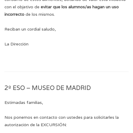
con el objetivo de
evitar que los alumnos/as hagan un uso
incorrecto
de los mismos.
Reciban un cordial saludo,
La Dirección
2º ESO – MUSEO DE MADRID
Estimadas familias,
Nos ponemos en contacto con ustedes para solicitarles la
autorización de la EXCURSIÓN: