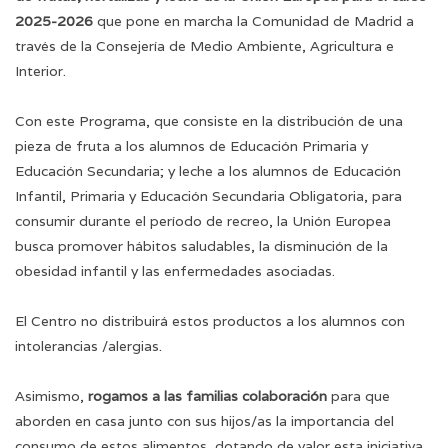
2025-2026
que pone en marcha la Comunidad de Madrid a
través de la Consejería de Medio Ambiente, Agricultura e
Interior.
Con este Programa, que consiste en la distribución de una
pieza de fruta a los alumnos de Educación Primaria y
Educación Secundaria; y leche a los alumnos de Educación
Infantil, Primaria y Educación Secundaria Obligatoria, para
consumir durante el período de recreo, la Unión Europea
busca promover hábitos saludables, la disminución de la
obesidad infantil y las enfermedades asociadas.
El Centro no distribuirá estos productos a los alumnos con
intolerancias /alergias.
Asimismo,
rogamos a las familias colaboración
para que
aborden en casa junto con sus hijos/as la importancia del
consumo de estos alimentos, dotando de valor esta iniciativa