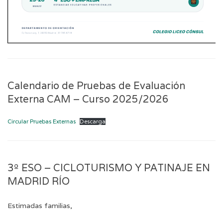
Calendario de Pruebas de Evaluación
Externa CAM – Curso 2025/2026
Circular Pruebas Externas
Descarga
3º ESO – CICLOTURISMO Y PATINAJE EN
MADRID RÍO
Estimadas familias,