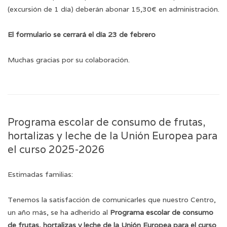
(excursión de 1 día) deberán abonar 15,30€ en administración.
El formulario se cerrará el día 23 de febrero
Muchas gracias por su colaboración.
Programa escolar de consumo de frutas,
hortalizas y leche de la Unión Europea para
el curso 2025-2026
Estimadas familias:
Tenemos la satisfacción de comunicarles que nuestro Centro,
un año más, se ha adherido al
Programa escolar de consumo
de frutas, hortalizas y leche de la Unión Europea para el curso