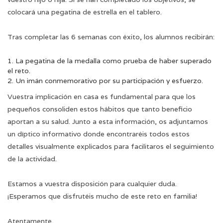
colocará una pegatina de estrella en el tablero.
Tras completar las 6 semanas con éxito, los alumnos recibirán:
La pegatina de la medalla como prueba de haber superado
el reto.
Un imán conmemorativo por su participación y esfuerzo.
Vuestra implicación en casa es fundamental para que los
pequeños consoliden estos hábitos que tanto beneficio
aportan a su salud. Junto a esta información, os adjuntamos
un díptico informativo donde encontraréis todos estos
detalles visualmente explicados para facilitaros el seguimiento
de la actividad.
Estamos a vuestra disposición para cualquier duda.
¡Esperamos que disfrutéis mucho de este reto en familia!
Atentamente,