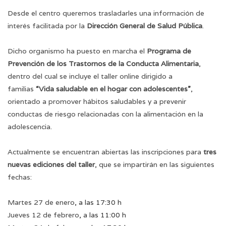
Desde el centro queremos trasladarles una información de
interés facilitada por la
Dirección General de Salud Pública
.
Dicho organismo ha puesto en marcha el
Programa de
Prevención de los Trastornos de la Conducta Alimentaria
,
dentro del cual se incluye el taller online dirigido a
familias
“Vida saludable en el hogar con adolescentes”
,
orientado a promover hábitos saludables y a prevenir
conductas de riesgo relacionadas con la alimentación en la
adolescencia.
Actualmente se encuentran abiertas las inscripciones para
tres
nuevas ediciones del taller
, que se impartirán en las siguientes
fechas:
Martes 27 de enero
, a las 17:30 h
Jueves 12 de febrero
, a las 11:00 h