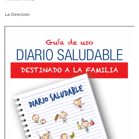
La Dirección