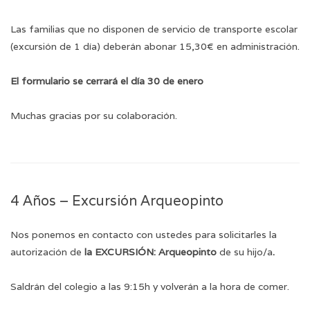
Las familias que no disponen de servicio de transporte escolar
(excursión de 1 día) deberán abonar 15,30€ en administración.
El formulario se cerrará el día 30 de enero
Muchas gracias por su colaboración.
4 Años – Excursión Arqueopinto
Nos ponemos en contacto con ustedes para solicitarles la
autorización de
la EXCURSIÓN: Arqueopinto
de su hijo/a
.
Saldrán del colegio a las 9:15h y volverán a la hora de comer.