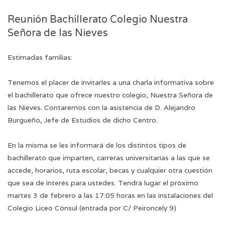
Reunión Bachillerato Colegio Nuestra
Señora de las Nieves
Estimadas familias:
Tenemos el placer de invitarles a una charla informativa sobre
el bachillerato que ofrece nuestro colegio, Nuestra Señora de
las Nieves. Contaremos con la asistencia de D. Alejandro
Burgueño, Jefe de Estudios de dicho Centro.
En la misma se les informará de los distintos tipos de
bachillerato que imparten, carreras universitarias a las que se
accede, horarios, ruta escolar, becas y cualquier otra cuestión
que sea de interés para ustedes. Tendrá lugar el próximo
martes 3 de febrero a las 17:05 horas en las instalaciones del
Colegio Liceo Cónsul (entrada por C/ Peironcely 9)