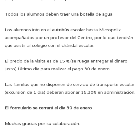
Todos los alumnos deben traer una botella de agua
Los alumnos irán en el
autobús
escolar hasta Micropolix
acompañados por un profesor del Centro, por lo que tendrán
que asistir al colegio con el chándal escolar.
El precio de la visita es de 15 €.(se ruega entregar el dinero
justo) Último día para realizar el pago 30 de enero.
Las familias que no disponen de servicio de transporte escolar
(excursión de 1 día) deberán abonar 15,30€ en administración.
El formulario se cerrará el día 30 de enero
Muchas gracias por su colaboración.