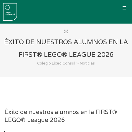
ÉXITO DE NUESTROS ALUMNOS EN LA
FIRST® LEGO® LEAGUE 2026
>
Colegio Liceo Cónsul
Noticias
Éxito de nuestros alumnos en la FIRST®
LEGO® League 2026