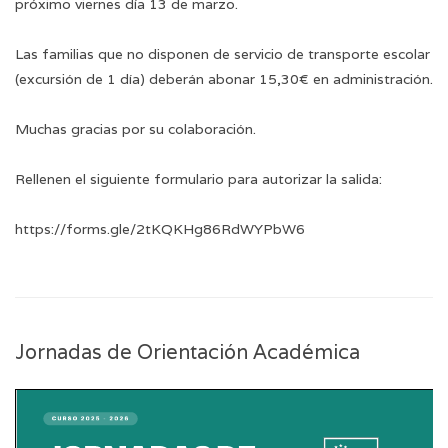
próximo viernes día 13 de marzo.
Las familias que no disponen de servicio de transporte escolar
(excursión de 1 día) deberán abonar 15,30€ en administración.
Muchas gracias por su colaboración.
Rellenen el siguiente formulario para autorizar la salida:
https://forms.gle/2tKQKHg86RdWYPbW6
Jornadas de Orientación Académica