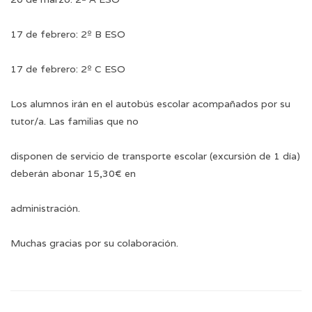
17 de febrero: 2º B ESO
17 de febrero: 2º C ESO
Los alumnos irán en el autobús escolar acompañados por su
tutor/a. Las familias que no
disponen de servicio de transporte escolar (excursión de 1 día)
deberán abonar 15,30€ en
administración.
Muchas gracias por su colaboración.