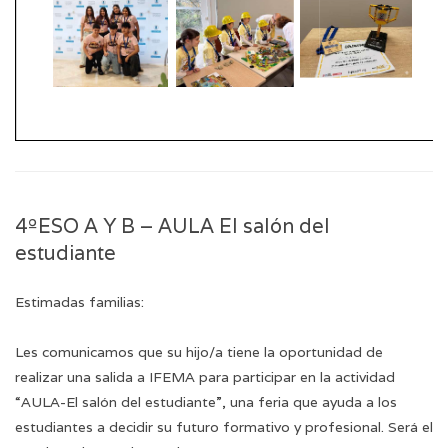
4ºESO A Y B – AULA El salón del
estudiante
Estimadas familias:
Les comunicamos que su hijo/a tiene la oportunidad de
realizar una salida a IFEMA para participar en la actividad
“AULA-El salón del estudiante”, una feria que ayuda a los
estudiantes a decidir su futuro formativo y profesional. Será el