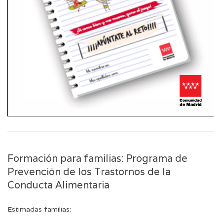
Formación para familias: Programa de
Prevención de los Trastornos de la
Conducta Alimentaria
Estimadas familias: