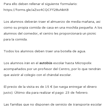
Para ello deben rellenar el siguiente formulario:
https://forms.gle/aZso4CQCFf28uNkK8
Los alumnos deberán traer el almuerzo de media mañana, así
como su propia comida de casa en una mochila pequeña. A los
alumnos del comedor, el centro les proporcionará un picnic
para la comida.
Todos los alumnos deben traer una botella de agua.
Los alumnos irán en el
autobús
escolar hasta Micropolix
acompañados por un profesor del Centro, por lo que tendrán
que asistir al colegio con el chándal escolar.
El precio de la visita es de 15 € (se ruega entregar el dinero
justo). Último día para realizar el pago: 23 de febrero.
Las familias que no disponen de servicio de transporte escolar