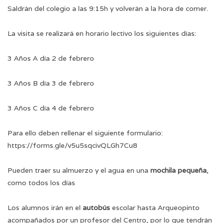
Saldrán del colegio a las 9:15h y volverán a la hora de comer.
La visita se realizará en horario lectivo los siguientes días:
3 Años A día 2 de febrero
3 Años B día 3 de febrero
3 Años C día 4 de febrero
Para ello deben rellenar el siguiente formulario:
https://forms.gle/v5u5sqcivQLGh7Cu8
Pueden traer su almuerzo y el agua en una
mochila pequeña
,
como todos los días
Los alumnos irán en el
autobús
escolar hasta Arqueopinto
acompañados por un profesor del Centro, por lo que tendrán