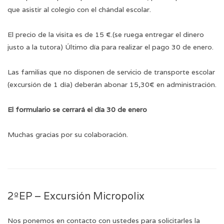
que asistir al colegio con el chándal escolar.
El precio de la visita es de 15 €.(se ruega entregar el dinero
justo a la tutora) Último día para realizar el pago 30 de enero.
Las familias que no disponen de servicio de transporte escolar
(excursión de 1 día) deberán abonar 15,30€ en administración.
El formulario se cerrará el día 30 de enero
Muchas gracias por su colaboración.
2ºEP – Excursión Micropolix
Nos ponemos en contacto con ustedes para solicitarles la