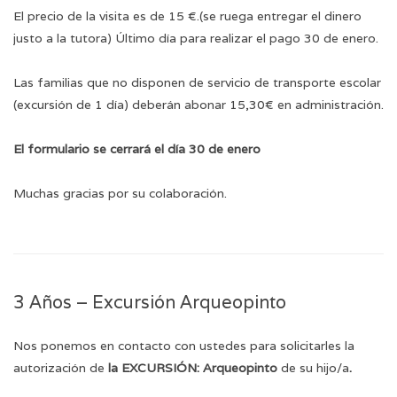
El precio de la visita es de 15 €.(se ruega entregar el dinero
justo a la tutora) Último día para realizar el pago 30 de enero.
Las familias que no disponen de servicio de transporte escolar
(excursión de 1 día) deberán abonar 15,30€ en administración.
El formulario se cerrará el día 30 de enero
Muchas gracias por su colaboración.
3 Años – Excursión Arqueopinto
Nos ponemos en contacto con ustedes para solicitarles la
autorización de
la EXCURSIÓN: Arqueopinto
de su hijo/a
.