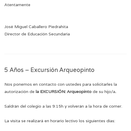
Atentamente
José Miguel Caballero Piedrahita
Director de Educación Secundaria
5 Años – Excursión Arqueopinto
Nos ponemos en contacto con ustedes para solicitarles la
autorización de
la EXCURSIÓN: Arqueopinto
de su hijo/a
.
Saldrán del colegio a las 9:15h y volverán a la hora de comer.
La visita se realizará en horario lectivo los siguientes días: