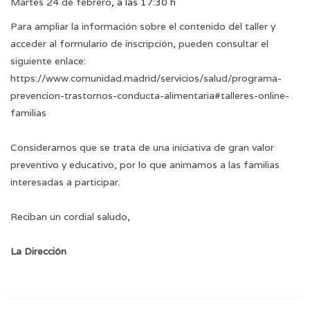
Martes 24 de febrero
, a las 17:30 h
Para ampliar la información sobre el contenido del taller y
acceder al formulario de inscripción, pueden consultar el
siguiente enlace:
https://www.comunidad.madrid/servicios/salud/programa-
prevencion-trastornos-conducta-alimentaria#talleres-online-
familias
Consideramos que se trata de una iniciativa de gran valor
preventivo y educativo, por lo que animamos a las familias
interesadas a participar.
Reciban un cordial saludo,
La Dirección